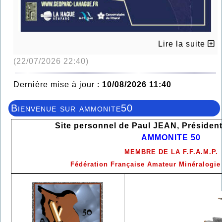
Lire la suite
(22/07/2026 22:40)
Dernière mise à jour :
10/08/2026 11:40
Bienvenue sur ammonite50
Site personnel de Paul JEAN, Président
AMMONITE 50
MEMBRE DE LA F.F.A.M.P.
Fédération Française Amateur Minéralogie