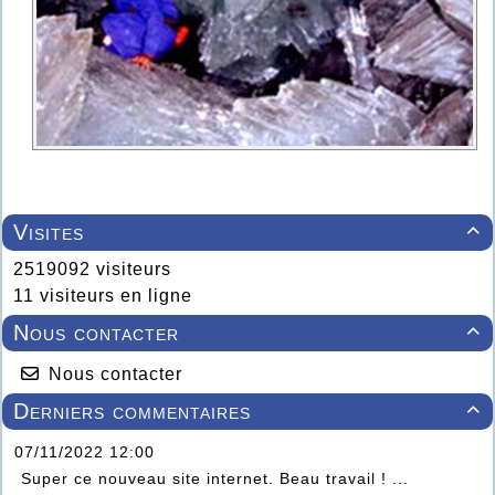
Visites

2519092 visiteurs
11 visiteurs en ligne
Nous contacter

Nous contacter
Derniers commentaires

07/11/2022 12:00
Super ce nouveau site internet. Beau travail ! ...