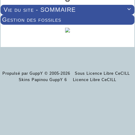
Vie du site - SOMMAIRE

Gestion des fossiles
Propulsé par GuppY
© 2005-2026
Sous Licence Libre CeCILL
Skins Papinou GuppY 6
Licence Libre CeCILL