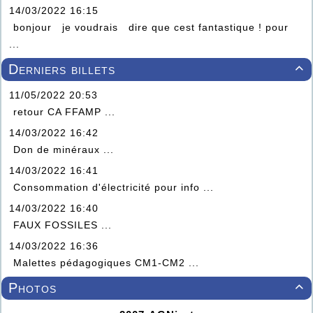
14/03/2022 16:15
bonjour je voudrais dire que cest fantastique ! pour
...
Derniers billets

11/05/2022 20:53
retour CA FFAMP ...
14/03/2022 16:42
Don de minéraux ...
14/03/2022 16:41
Consommation d'électricité pour info ...
14/03/2022 16:40
FAUX FOSSILES ...
14/03/2022 16:36
Malettes pédagogiques CM1-CM2 ...
Photos
