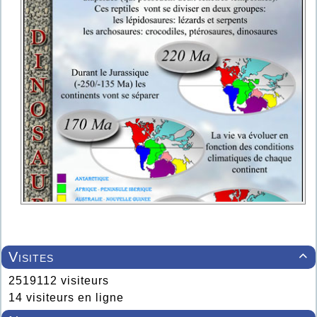
Visites

2519112 visiteurs
14 visiteurs en ligne