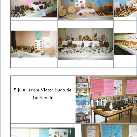
5 juin, école Victor Hugo de
Tourlaville