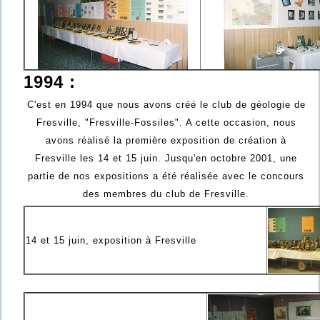
1994 :
C'est en 1994 que nous avons créé le club de géologie de
Fresville, "Fresville-Fossiles". A cette occasion, nous
avons réalisé la première exposition de création à
Fresville les 14 et 15 juin. Jusqu'en octobre 2001, une
partie de nos expositions a été réalisée avec le concours
des membres du club de Fresville.
14 et 15 juin, exposition à Fresville