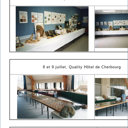
8 et 9 juillet, Quality Hôtel de Cherbourg