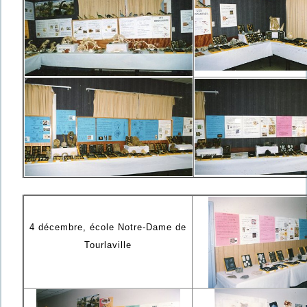
4 décembre, école Notre-Dame de
Tourlaville