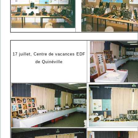
17 juillet, Centre de vacances EDF
de Quinéville