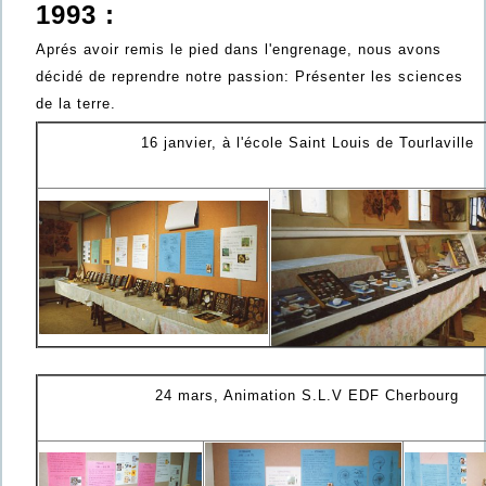
1993 :
Aprés avoir remis le pied dans l'engrenage, nous avons
décidé de reprendre notre passion: Présenter les sciences
de la terre.
16 janvier, à l'école Saint Louis de Tourlaville
24 mars, Animation S.L.V EDF Cherbourg