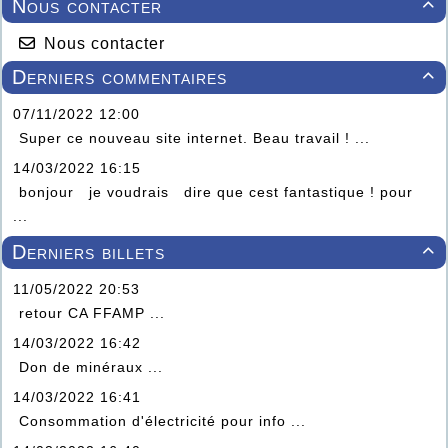
Nous contacter

Nous contacter
Derniers commentaires

07/11/2022 12:00
Super ce nouveau site internet. Beau travail ! ...
14/03/2022 16:15
bonjour je voudrais dire que cest fantastique ! pour
...
Derniers billets

11/05/2022 20:53
retour CA FFAMP ...
14/03/2022 16:42
Don de minéraux ...
14/03/2022 16:41
Consommation d'électricité pour info ...