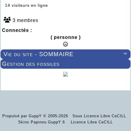
14 visiteurs en ligne
3 membres
Connectés :
( personne )
Vie du site - SOMMAIRE

Gestion des fossiles
Propulsé par GuppY
© 2005-2026
Sous Licence Libre CeCILL
Skins Papinou GuppY 6
Licence Libre CeCILL