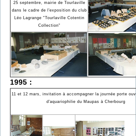
25 septembre, mairie de Tourlaville
dans le cadre de l'exposition du club
Léo Lagrange "Tourlaville Cotentin
Collection"
1995 :
11 et 12 mars, invitation à accompagner la journée porte ouv
d'aquariophilie du Maupas à Cherbourg