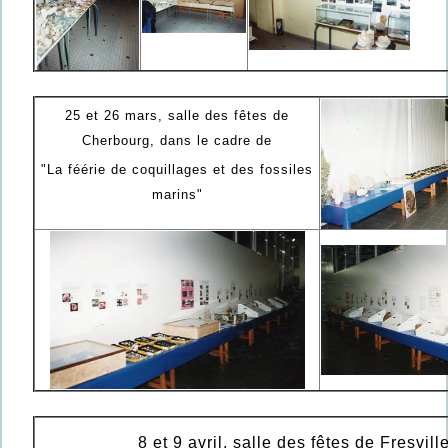
25 et 26 mars, salle des fêtes de
Cherbourg, dans le cadre de
"La féérie de coquillages et des fossiles
marins"
8 et 9 avril, salle des fêtes de Fresvill