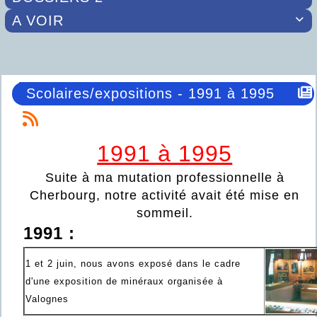
A VOIR

Scolaires/expositions - 1991 à 1995
1991 à 1995
Suite à ma mutation professionnelle à
Cherbourg, notre activité avait été mise en
sommeil.
1991 :
1 et 2 juin, nous avons exposé dans le cadre
d'une exposition de minéraux organisée à
Valognes